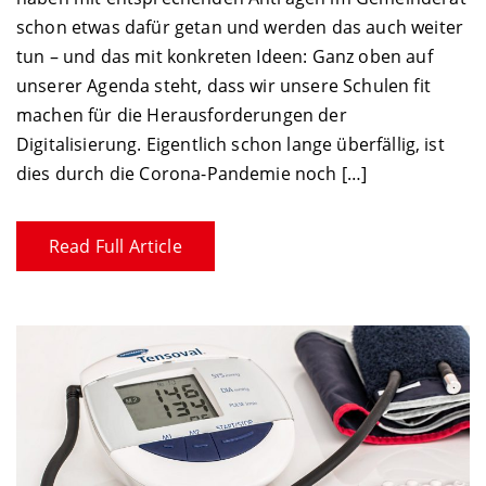
schon etwas dafür getan und werden das auch weiter
tun – und das mit konkreten Ideen: Ganz oben auf
unserer Agenda steht, dass wir unsere Schulen fit
machen für die Herausforderungen der
Digitalisierung. Eigentlich schon lange überfällig, ist
dies durch die Corona-Pandemie noch […]
Read Full Article