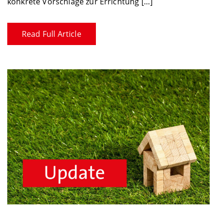
konkrete Vorschläge zur Errichtung […]
Read Full Article