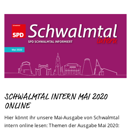
SCHWALMTAL INTERN MAI 2020
ONLINE
Hier könnt ihr unsere Mai-Ausgabe von Schwalmtal
intern online lesen: Themen der Ausgabe Mai 2020: