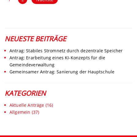
NEUESTE BEITRÄGE
Antrag: Stabiles Stromnetz durch dezentrale Speicher
Antrag: Erarbeitung eines KI-Konzepts für die
Gemeindeverwaltung
Gemeinsamer Antrag: Sanierung der Hauptschule
KATEGORIEN
Aktuelle Anträge
(16)
Allgemein
(37)