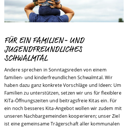
FÜR EIN FAMILIEN- UND
JUGENDFREUNDLICHES
SCHWALMTAL
Andere sprechen in Sonntagsreden von einem
familien- und kinderfreundlichen Schwalmtal. Wir
haben dazu ganz konkrete Vorschläge und Ideen: Um
Familien zu unterstützen, setzen wir uns für flexiblere
KiTa-Öffnungszeiten und beitragsfreie Kitas ein. Für
ein noch besseres Kita-Angebot wollen wir zudem mit
unseren Nachbargemeinden kooperieren; unser Ziel
ist eine gemeinsame Trägerschaft aller kommunalen