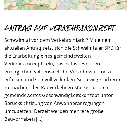
ANTRAG AUF VERKEHRSKONZEPT
Schwalmtal vor dem Verkehrsinfarkt? Mit einem
aktuellen Antrag setzt sich die Schwalmtaler SPD für
die Erarbeitung eines gemeindeweiten
Verkehrskonzepts ein, das es insbesondere
ermöglichen soll, zusätzliche Verkehrsströme zu
erfassen und sinnvoll zu lenken, Schulwege sicherer
zu machen, den Radverkehr zu stärken und ein
gemeindeweites Geschwindigkeitskonzept unter
Berücksichtigung von Anwohneranregungen
umzusetzen. Derzeit werden mehrere große
Bauvorhaben […]