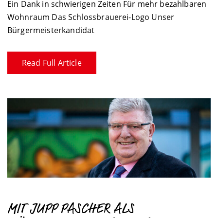
Ein Dank in schwierigen Zeiten Für mehr bezahlbaren
Wohnraum Das Schlossbrauerei-Logo Unser
Bürgermeisterkandidat
Read Full Article
MIT JUPP PASCHER ALS