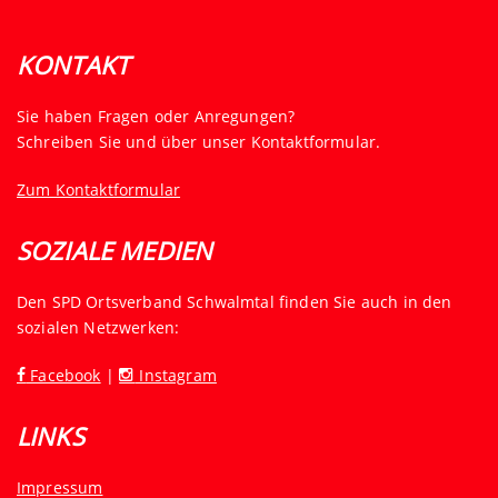
KONTAKT
Sie haben Fragen oder Anregungen?
Schreiben Sie und über unser Kontaktformular.
Zum Kontaktformular
SOZIALE MEDIEN
Den SPD Ortsverband Schwalmtal finden Sie auch in den
sozialen Netzwerken:
Facebook
|
Instagram
LINKS
Impressum