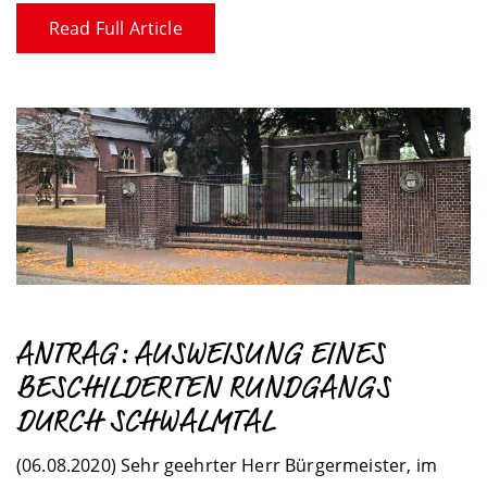
Read Full Article
ANTRAG: AUSWEISUNG EINES
BESCHILDERTEN RUNDGANGS
DURCH SCHWALMTAL
(06.08.2020) Sehr geehrter Herr Bürgermeister, im