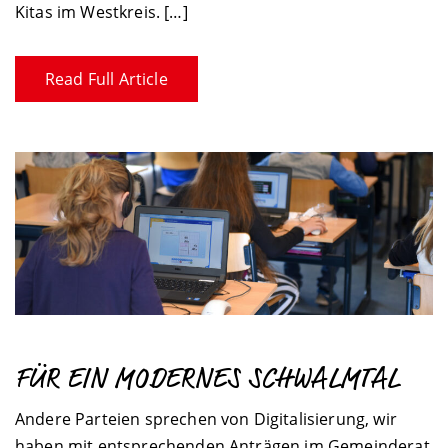
Kitas im Westkreis. […]
Read Full Article
FÜR EIN MODERNES SCHWALMTAL
Andere Parteien sprechen von Digitalisierung, wir
haben mit entsprechenden Anträgen im Gemeinderat