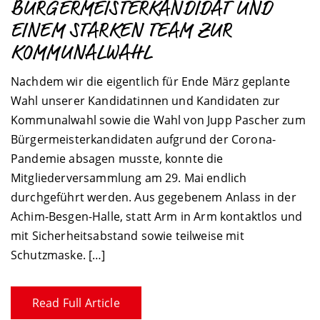
BÜRGERMEISTERKANDIDAT UND
EINEM STARKEN TEAM ZUR
KOMMUNALWAHL
Nachdem wir die eigentlich für Ende März geplante
Wahl unserer Kandidatinnen und Kandidaten zur
Kommunalwahl sowie die Wahl von Jupp Pascher zum
Bürgermeisterkandidaten aufgrund der Corona-
Pandemie absagen musste, konnte die
Mitgliederversammlung am 29. Mai endlich
durchgeführt werden. Aus gegebenem Anlass in der
Achim-Besgen-Halle, statt Arm in Arm kontaktlos und
mit Sicherheitsabstand sowie teilweise mit
Schutzmaske. […]
Read Full Article