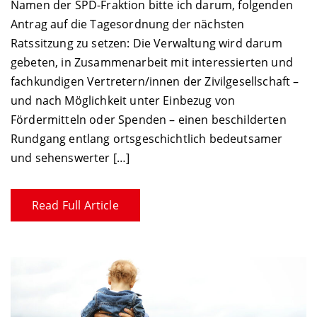
Namen der SPD-Fraktion bitte ich darum, folgenden
Antrag auf die Tagesordnung der nächsten
Ratssitzung zu setzen: Die Verwaltung wird darum
gebeten, in Zusammenarbeit mit interessierten und
fachkundigen Vertretern/innen der Zivilgesellschaft –
und nach Möglichkeit unter Einbezug von
Fördermitteln oder Spenden – einen beschilderten
Rundgang entlang ortsgeschichtlich bedeutsamer
und sehenswerter […]
Read Full Article