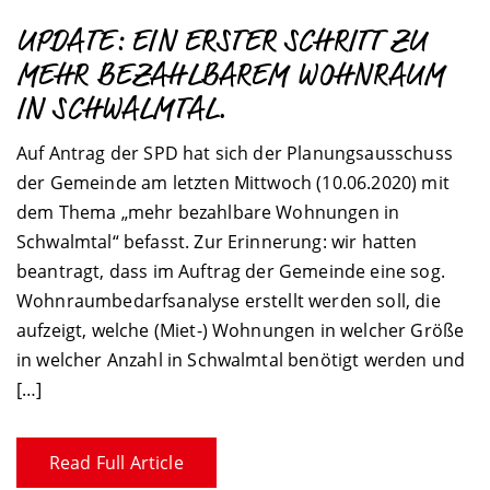
UPDATE: EIN ERSTER SCHRITT ZU
MEHR BEZAHLBAREM WOHNRAUM
IN SCHWALMTAL.
Auf Antrag der SPD hat sich der Planungsausschuss
der Gemeinde am letzten Mittwoch (10.06.2020) mit
dem Thema „mehr bezahlbare Wohnungen in
Schwalmtal“ befasst. Zur Erinnerung: wir hatten
beantragt, dass im Auftrag der Gemeinde eine sog.
Wohnraumbedarfsanalyse erstellt werden soll, die
aufzeigt, welche (Miet-) Wohnungen in welcher Größe
in welcher Anzahl in Schwalmtal benötigt werden und
[…]
Read Full Article