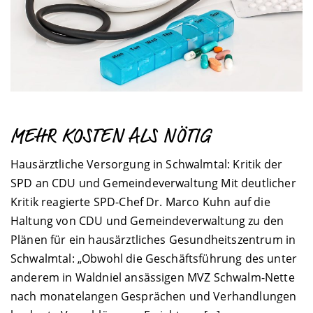
MEHR KOSTEN ALS NÖTIG
Hausärztliche Versorgung in Schwalmtal: Kritik der
SPD an CDU und Gemeindeverwaltung Mit deutlicher
Kritik reagierte SPD-Chef Dr. Marco Kuhn auf die
Haltung von CDU und Gemeindeverwaltung zu den
Plänen für ein hausärztliches Gesundheitszentrum in
Schwalmtal: „Obwohl die Geschäftsführung des unter
anderem in Waldniel ansässigen MVZ Schwalm-Nette
nach monatelangen Gesprächen und Verhandlungen