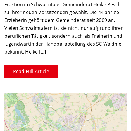
Fraktion im Schwalmtaler Gemeinderat Heike Pesch
zu ihrer neuen Vorsitzenden gewählt. Die 44jährige
Erzieherin gehört dem Gemeinderat seit 2009 an.
Vielen Schwalmtalern ist sie nicht nur aufgrund ihrer
beruflichen Tätigkeit sondern auch als Trainerin und
Jugendwartin der Handballabteilung des SC Waldniel
bekannt. Heike […]
Read Full Article