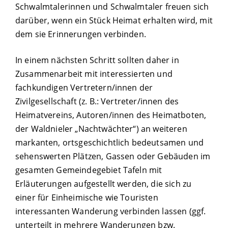
Schwalmtalerinnen und Schwalmtaler freuen sich
darüber, wenn ein Stück Heimat erhalten wird, mit
dem sie Erinnerungen verbinden.
In einem nächsten Schritt sollten daher in
Zusammenarbeit mit interessierten und
fachkundigen Vertretern/innen der
Zivilgesellschaft (z. B.: Vertreter/innen des
Heimatvereins, Autoren/innen des Heimatboten,
der Waldnieler „Nachtwächter“) an weiteren
markanten, ortsgeschichtlich bedeutsamen und
sehenswerten Plätzen, Gassen oder Gebäuden im
gesamten Gemeindegebiet Tafeln mit
Erläuterungen aufgestellt werden, die sich zu
einer für Einheimische wie Touristen
interessanten Wanderung verbinden lassen (ggf.
unterteilt in mehrere Wanderungen bzw.