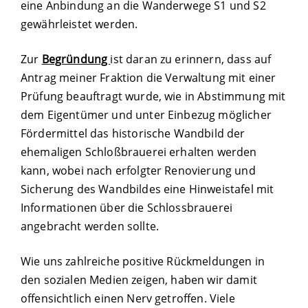
eine Anbindung an die Wanderwege S1 und S2
gewährleistet werden.
Zur
Begründung
ist daran zu erinnern, dass auf
Antrag meiner Fraktion die Verwaltung mit einer
Prüfung beauftragt wurde, wie in Abstimmung mit
dem Eigentümer und unter Einbezug möglicher
Fördermittel das historische Wandbild der
ehemaligen Schloßbrauerei erhalten werden
kann, wobei nach erfolgter Renovierung und
Sicherung des Wandbildes eine Hinweistafel mit
Informationen über die Schlossbrauerei
angebracht werden sollte.
Wie uns zahlreiche positive Rückmeldungen in
den sozialen Medien zeigen, haben wir damit
offensichtlich einen Nerv getroffen. Viele