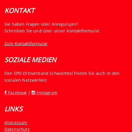
KONTAKT
Sie haben Fragen oder Anregungen?
Schreiben Sie und über unser Kontaktformular.
Zum Kontaktformular
SOZIALE MEDIEN
Den SPD Ortsverband Schwalmtal finden Sie auch in den
sozialen Netzwerken:
Facebook
|
Instagram
LINKS
Impressum
Datenschutz