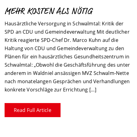
MEHR KOSTEN ALS NÖTIG
Hausärztliche Versorgung in Schwalmtal: Kritik der
SPD an CDU und Gemeindeverwaltung Mit deutlicher
Kritik reagierte SPD-Chef Dr. Marco Kuhn auf die
Haltung von CDU und Gemeindeverwaltung zu den
Plänen für ein hausärztliches Gesundheitszentrum in
Schwalmtal: „Obwohl die Geschäftsführung des unter
anderem in Waldniel ansässigen MVZ Schwalm-Nette
nach monatelangen Gesprächen und Verhandlungen
konkrete Vorschläge zur Errichtung […]
Read Full Article