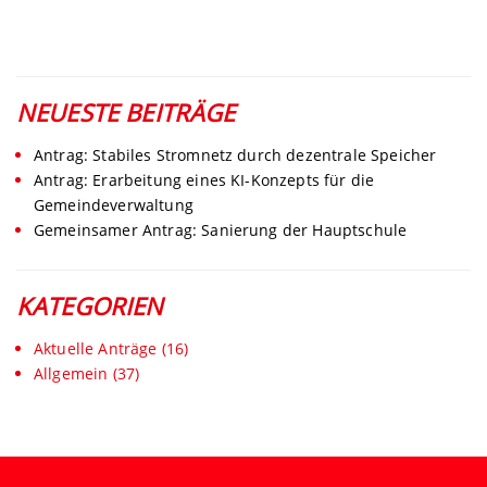
NEUESTE BEITRÄGE
Antrag: Stabiles Stromnetz durch dezentrale Speicher
Antrag: Erarbeitung eines KI-Konzepts für die
Gemeindeverwaltung
Gemeinsamer Antrag: Sanierung der Hauptschule
KATEGORIEN
Aktuelle Anträge
(16)
Allgemein
(37)